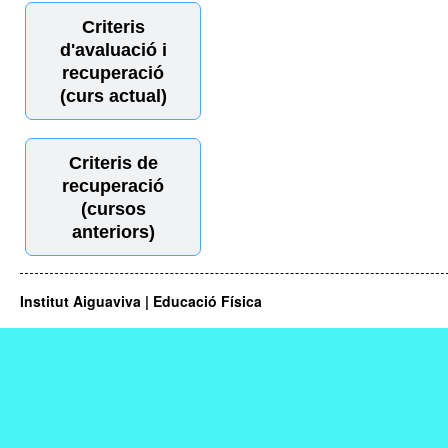
Criteris
d'avaluació i
recuperació
(curs actual)
Criteris de
recuperació
(cursos
anteriors)
Institut Aiguaviva | Educació Física