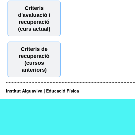
Criteris
d'avaluació i
recuperació
(curs actual)
Criteris de
recuperació
(cursos
anteriors)
Institut Aiguaviva | Educació Física